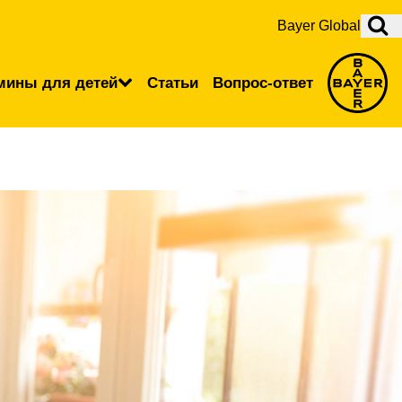
Bayer Global
мины для детей
Статьи
Вопрос-ответ