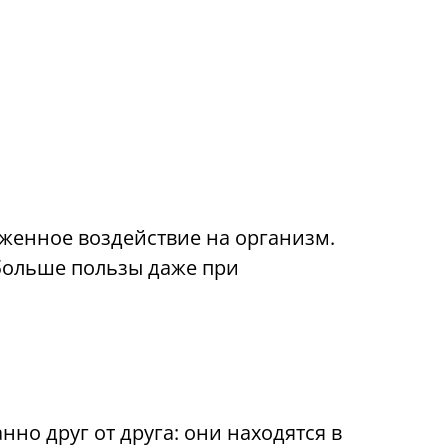
аженное воздействие на организм.
 больше пользы даже при
о друг от друга: они находятся в