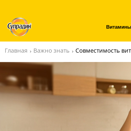
Витамины
Главная
Важно знать
Совместимость ви