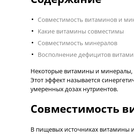
Совместимость витаминов и ми
Какие витамины совместимы
Совместимость минералов
Восполнение дефицитов витами
Некоторые витамины и минералы, д
Этот эффект называется синергет
умеренных дозах нутриентов.
Совместимость в
В пищевых источниках витамины и 